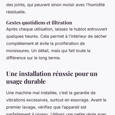
des joints, qui peuvent sinon moisir avec l’humidité
résiduelle.
Gestes quotidiens et filtration
Après chaque utilisation, laissez le hublot entrouvert
quelques heures. Cela permet à l’intérieur de sécher
complètement et évite la prolifération de
moisissures. Un détail, mais qui fait toute la
différence sur le long terme.
Une installation réussie pour un
usage durable
Une machine mal installée, c’est la garantie de
vibrations excessives, surtout en essorage. Avant le
premier lavage, vérifiez que l’appareil est
parfaitement à niveau. Utilisez une petite règle avec