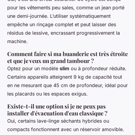
pour les vêtements peu sales, comme un jean porté
une demi-journée. L’utiliser systématiquement
empêche un rinçage complet et peut laisser des
résidus de lessive, encrassant progressivement la
machine.
Comment faire si ma buanderie est très étroite
et que je veux un grand tambour ?
Optez pour un modèle
slim
ou à profondeur réduite.
Certains appareils atteignent 9 kg de capacité tout
en ne mesurant que 45 cm de profondeur, idéal pour
les placards ou les espaces exigus.
Existe-t-il une option si je ne peux pas
installer d'évacuation d'eau classique ?
Oui, certains lave-linge séchants hybrides ou
compacts fonctionnent avec un réservoir amovible.