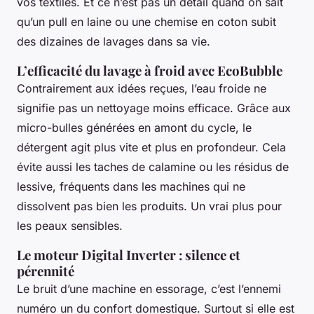
vos textiles. Et ce n’est pas un détail quand on sait
qu’un pull en laine ou une chemise en coton subit
des dizaines de lavages dans sa vie.
L’efficacité du lavage à froid avec EcoBubble
Contrairement aux idées reçues, l’eau froide ne
signifie pas un nettoyage moins efficace. Grâce aux
micro-bulles générées en amont du cycle, le
détergent agit plus vite et plus en profondeur. Cela
évite aussi les taches de calamine ou les résidus de
lessive, fréquents dans les machines qui ne
dissolvent pas bien les produits. Un vrai plus pour
les peaux sensibles.
Le moteur Digital Inverter : silence et
pérennité
Le bruit d’une machine en essorage, c’est l’ennemi
numéro un du confort domestique. Surtout si elle est