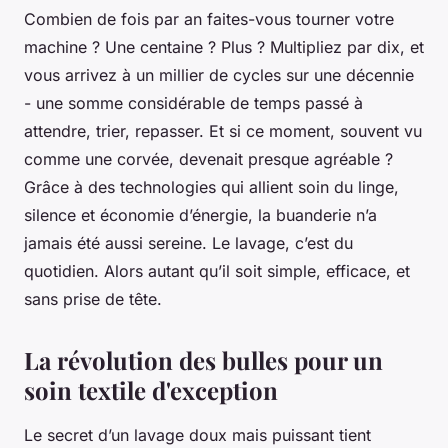
Combien de fois par an faites-vous tourner votre
machine ? Une centaine ? Plus ? Multipliez par dix, et
vous arrivez à un millier de cycles sur une décennie
- une somme considérable de temps passé à
attendre, trier, repasser. Et si ce moment, souvent vu
comme une corvée, devenait presque agréable ?
Grâce à des technologies qui allient soin du linge,
silence et économie d’énergie, la buanderie n’a
jamais été aussi sereine. Le lavage, c’est du
quotidien. Alors autant qu’il soit simple, efficace, et
sans prise de tête.
La révolution des bulles pour un
soin textile d'exception
Le secret d’un lavage doux mais puissant tient