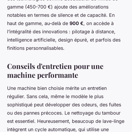
gamme (450-700 €) ajoute des améliorations
notables en termes de silence et de capacité. En
haut de gamme, au-delà de
900 €
, on accède à
l’intégralité des innovations : pilotage à distance,
intelligence artificielle, design épuré, et parfois des
finitions personnalisables.
Conseils d'entretien pour une
machine performante
Une machine bien choisie mérite un entretien
régulier. Sans cela, même le modèle le plus
sophistiqué peut développer des odeurs, des fuites
ou des pannes précoces. Le nettoyage du tambour
est essentiel. Heureusement, beaucoup de lave-linge
intègrent un cycle automatique, qui utilise une