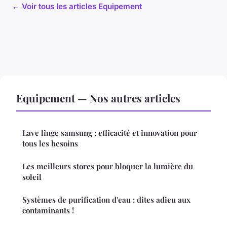
← Voir tous les articles Equipement
Equipement — Nos autres articles
Lave linge samsung : efficacité et innovation pour
tous les besoins
Les meilleurs stores pour bloquer la lumière du
soleil
Systèmes de purification d'eau : dites adieu aux
contaminants !