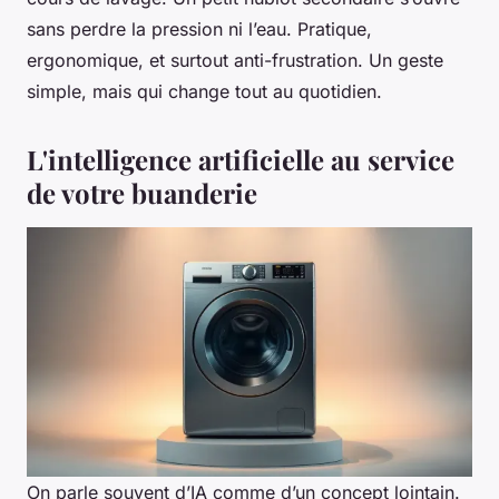
sans perdre la pression ni l’eau. Pratique,
ergonomique, et surtout anti-frustration. Un geste
simple, mais qui change tout au quotidien.
L'intelligence artificielle au service
de votre buanderie
On parle souvent d’IA comme d’un concept lointain.