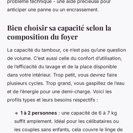
problème technique - une aide précieuse pour
anticiper une panne ou un encrassement.
Bien choisir sa capacité selon la
composition du foyer
La capacité du tambour, ce n’est pas qu’une question
de volume. C’est aussi celle du confort d’utilisation,
de l’efficacité du lavage et de la place disponible
dans votre intérieur. Trop petit, vous devrez faire
plusieurs cycles. Trop grand, vous gaspillez de l’eau
et de l’énergie pour une demi-charge. Voici les
profils types et leurs besoins respectifs :
🔹
1 à 2 personnes
: une capacité de 6 à 7 kg
suffit amplement. Idéal pour les célibataires ou
les couples sans enfants, cela couvre le linge de