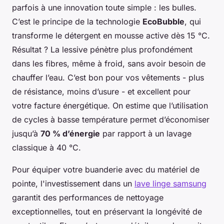
parfois à une innovation toute simple : les bulles.
C’est le principe de la technologie
EcoBubble
, qui
transforme le détergent en mousse active dès 15 °C.
Résultat ? La lessive pénètre plus profondément
dans les fibres, même à froid, sans avoir besoin de
chauffer l’eau. C’est bon pour vos vêtements - plus
de résistance, moins d’usure - et excellent pour
votre facture énergétique. On estime que l’utilisation
de cycles à basse température permet d’économiser
jusqu’à
70 % d’énergie
par rapport à un lavage
classique à 40 °C.
Pour équiper votre buanderie avec du matériel de
pointe, l'investissement dans un
lave linge samsung
garantit des performances de nettoyage
exceptionnelles, tout en préservant la longévité de