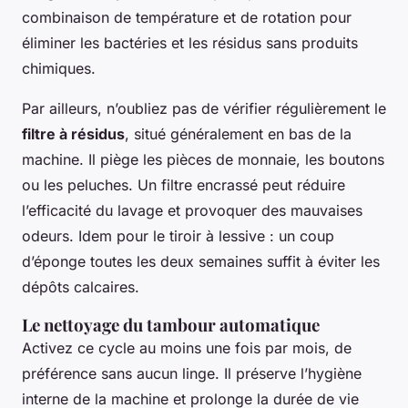
combinaison de température et de rotation pour
éliminer les bactéries et les résidus sans produits
chimiques.
Par ailleurs, n’oubliez pas de vérifier régulièrement le
filtre à résidus
, situé généralement en bas de la
machine. Il piège les pièces de monnaie, les boutons
ou les peluches. Un filtre encrassé peut réduire
l’efficacité du lavage et provoquer des mauvaises
odeurs. Idem pour le tiroir à lessive : un coup
d’éponge toutes les deux semaines suffit à éviter les
dépôts calcaires.
Le nettoyage du tambour automatique
Activez ce cycle au moins une fois par mois, de
préférence sans aucun linge. Il préserve l’hygiène
interne de la machine et prolonge la durée de vie