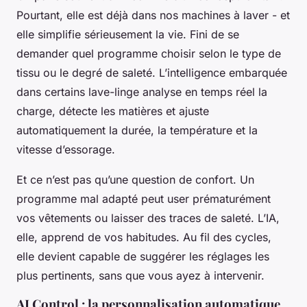
Pourtant, elle est déjà dans nos machines à laver - et
elle simplifie sérieusement la vie. Fini de se
demander quel programme choisir selon le type de
tissu ou le degré de saleté. L’intelligence embarquée
dans certains lave-linge analyse en temps réel la
charge, détecte les matières et ajuste
automatiquement la durée, la température et la
vitesse d’essorage.
Et ce n’est pas qu’une question de confort. Un
programme mal adapté peut user prématurément
vos vêtements ou laisser des traces de saleté. L’IA,
elle, apprend de vos habitudes. Au fil des cycles,
elle devient capable de suggérer les réglages les
plus pertinents, sans que vous ayez à intervenir.
AI Control : la personnalisation automatique