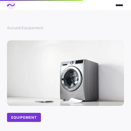
Accueil
›
Equipement
EQUIPEMENT