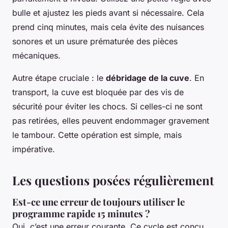
bulle et ajustez les pieds avant si nécessaire. Cela
prend cinq minutes, mais cela évite des nuisances
sonores et un usure prématurée des pièces
mécaniques.
Autre étape cruciale : le
débridage de la cuve
. En
transport, la cuve est bloquée par des vis de
sécurité pour éviter les chocs. Si celles-ci ne sont
pas retirées, elles peuvent endommager gravement
le tambour. Cette opération est simple, mais
impérative.
Les questions posées régulièrement
Est-ce une erreur de toujours utiliser le
programme rapide 15 minutes ?
Oui, c’est une erreur courante. Ce cycle est conçu