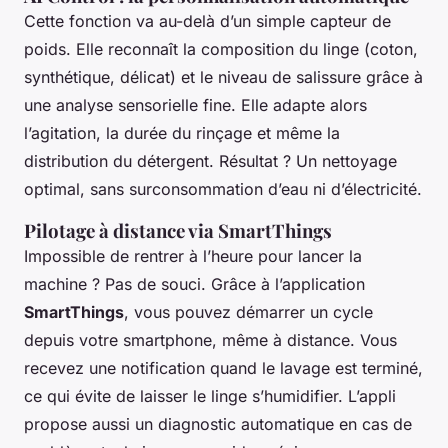
Cette fonction va au-delà d’un simple capteur de
poids. Elle reconnaît la composition du linge (coton,
synthétique, délicat) et le niveau de salissure grâce à
une analyse sensorielle fine. Elle adapte alors
l’agitation, la durée du rinçage et même la
distribution du détergent. Résultat ? Un nettoyage
optimal, sans surconsommation d’eau ni d’électricité.
Pilotage à distance via SmartThings
Impossible de rentrer à l’heure pour lancer la
machine ? Pas de souci. Grâce à l’application
SmartThings
, vous pouvez démarrer un cycle
depuis votre smartphone, même à distance. Vous
recevez une notification quand le lavage est terminé,
ce qui évite de laisser le linge s’humidifier. L’appli
propose aussi un diagnostic automatique en cas de