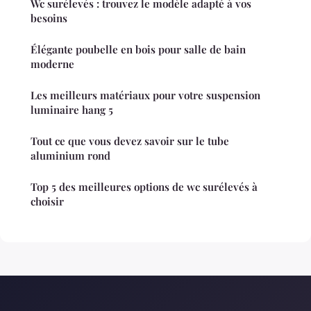
Wc surélevés : trouvez le modèle adapté à vos
besoins
Élégante poubelle en bois pour salle de bain
moderne
Les meilleurs matériaux pour votre suspension
luminaire hang 5
Tout ce que vous devez savoir sur le tube
aluminium rond
Top 5 des meilleures options de wc surélevés à
choisir