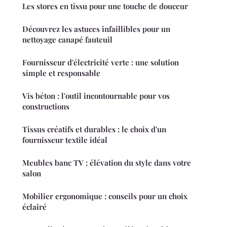
Les stores en tissu pour une touche de douceur
Découvrez les astuces infaillibles pour un
nettoyage canapé fauteuil
Fournisseur d'électricité verte : une solution
simple et responsable
Vis béton : l'outil incontournable pour vos
constructions
Tissus créatifs et durables : le choix d'un
fournisseur textile idéal
Meubles banc TV : élévation du style dans votre
salon
Mobilier ergonomique : conseils pour un choix
éclairé