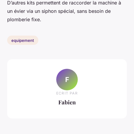
D’autres kits permettent de raccorder la machine à
un évier via un siphon spécial, sans besoin de
plomberie fixe.
equipement
F
ECRIT PAR
Fabien