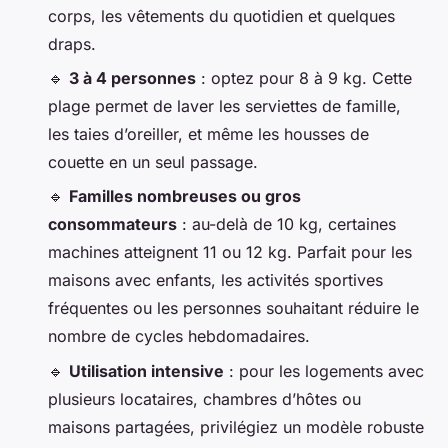
corps, les vêtements du quotidien et quelques
draps.
🔹
3 à 4 personnes
: optez pour 8 à 9 kg. Cette
plage permet de laver les serviettes de famille,
les taies d’oreiller, et même les housses de
couette en un seul passage.
🔹
Familles nombreuses ou gros
consommateurs
: au-delà de 10 kg, certaines
machines atteignent 11 ou 12 kg. Parfait pour les
maisons avec enfants, les activités sportives
fréquentes ou les personnes souhaitant réduire le
nombre de cycles hebdomadaires.
🔹
Utilisation intensive
: pour les logements avec
plusieurs locataires, chambres d’hôtes ou
maisons partagées, privilégiez un modèle robuste