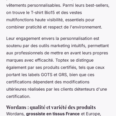
vêtements personnalisables. Parmi leurs best-sellers,
on trouve le T-shirt Bio15 et des vestes
multifonctions haute visibilité, essentiels pour
combiner praticité et respect de l'environnement.
Leur engagement envers la personnalisation est
soutenu par des outils marketing intuitifs, permettant
aux professionnels de mettre en avant leurs propres
marques avec efficacité. Toptex se distingue
également par ses produits certifiés, tels que ceux
portant les labels GOTS et GRS, bien que ces
certifications dépendent des modifications
ultérieures réalisées par les clients détenteurs d'une
certification.
Wordans : qualité et variété des produits
Wordans,
grossiste en tissus France
et Europe,