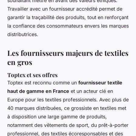
souhaitant mettre en avant des valeurs éthiques.
Travailler avec un fournisseur accrédité permet de
garantir la traçabilité des produits, tout en renforçant
la confiance des consommateurs envers les marques
distributrices.
Les fournisseurs majeurs de textiles
en gros
Toptex et ses offres
Toptex est reconnu comme un
fournisseur textile
haut de gamme en France
et un acteur clé en
Europe pour les textiles professionnels. Avec plus de
40 marques distribuées, ce grossiste en textiles met
à disposition une large gamme de produits,
notamment des vêtements de sport, du prêt-à-porter
professionnel, des textiles écoresponsables et des