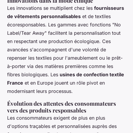
Innovations dans la mode éthique
Les innovations se multiplient chez les
fournisseurs
de vêtements personnalisables
et de textiles
écoresponsables. Les gammes avec fonctions
"No
Label/Tear Away"
facilitent la personnalisation tout
en respectant une production écologique. Ces
avancées s'accompagnent d'une volonté de
repenser les textiles pour l'ameublement ou le prêt-
à-porter via des matières premières comme les
fibres biologiques. Les
usines de confection textile
France
et en Europe jouent un rôle pivot en
modernisant leurs processus.
Évolution des attentes des consommateurs
vers des produits responsables
Les consommateurs exigent de plus en plus
d'options traçables et personnalisées auprès des