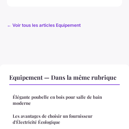
← Voir tous les articles Equipement
Equipement — Dans la même rubrique
Élégante poubelle en bois pour salle de bain
moderne
Les avantages de choisir un fournisseur
d'Électricité Écologique