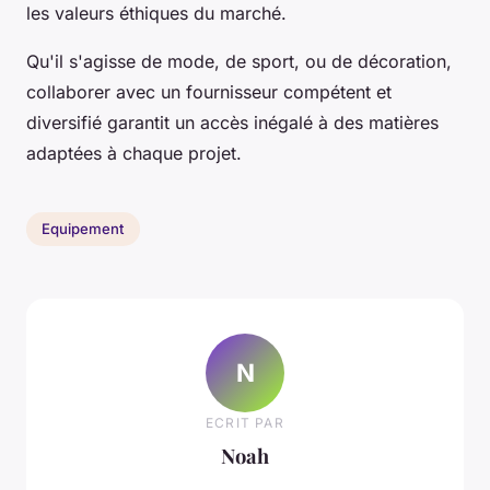
les valeurs éthiques du marché.
Qu'il s'agisse de mode, de sport, ou de décoration,
collaborer avec un fournisseur compétent et
diversifié garantit un accès inégalé à des matières
adaptées à chaque projet.
Equipement
N
ECRIT PAR
Noah