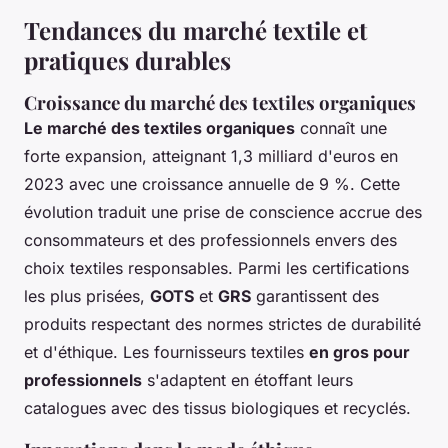
Tendances du marché textile et
pratiques durables
Croissance du marché des textiles organiques
Le marché des textiles organiques
connaît une
forte expansion, atteignant
1,3 milliard d'euros
en
2023 avec une croissance annuelle de 9 %. Cette
évolution traduit une prise de conscience accrue des
consommateurs et des professionnels envers des
choix textiles responsables. Parmi les certifications
les plus prisées,
GOTS
et
GRS
garantissent des
produits respectant des normes strictes de durabilité
et d'éthique. Les fournisseurs textiles
en gros pour
professionnels
s'adaptent en étoffant leurs
catalogues avec des tissus biologiques et recyclés.