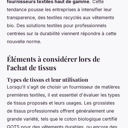
fournisseurs textiles haut de gamme
. Cette
tendance pousse les entreprises à intensifier leur
transparence, des textiles recyclés aux vêtements
bio.
Des solutions textiles pour professionnels
centrées sur la durabilité viennent répondre à cette
nouvelle norme.
Éléments à considérer lors de
l'achat de tissus
Types de tissus et leur utilisation
Lorsqu'il s'agit de choisir un
fournisseur de matières
premières textiles
, il est essentiel d'évaluer les types
de tissus proposés et leurs usages. Les
grossistes
de tissus professionnels
offrent généralement une
grande variété, tels que le coton biologique certifié
GOTS pour des vêtements durables, ou encore des