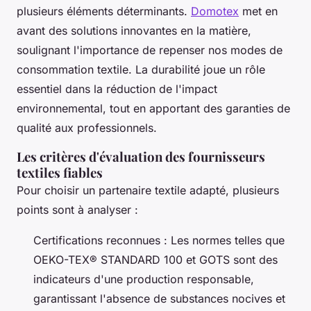
plusieurs éléments déterminants.
Domotex
met en
avant des solutions innovantes en la matière,
soulignant l'importance de repenser nos modes de
consommation textile. La durabilité joue un rôle
essentiel dans la réduction de l'impact
environnemental, tout en apportant des garanties de
qualité aux professionnels.
Les critères d'évaluation des fournisseurs
textiles fiables
Pour choisir un partenaire textile adapté, plusieurs
points sont à analyser :
Certifications reconnues : Les normes telles que
OEKO-TEX® STANDARD 100 et GOTS sont des
indicateurs d'une production responsable,
garantissant l'absence de substances nocives et