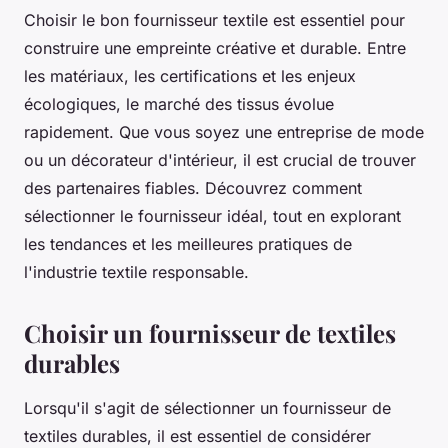
Choisir le bon fournisseur textile est essentiel pour
construire une empreinte créative et durable. Entre
les matériaux, les certifications et les enjeux
écologiques, le marché des tissus évolue
rapidement. Que vous soyez une entreprise de mode
ou un décorateur d'intérieur, il est crucial de trouver
des partenaires fiables. Découvrez comment
sélectionner le fournisseur idéal, tout en explorant
les tendances et les meilleures pratiques de
l'industrie textile responsable.
Choisir un fournisseur de textiles
durables
Lorsqu'il s'agit de sélectionner un fournisseur de
textiles durables, il est essentiel de considérer