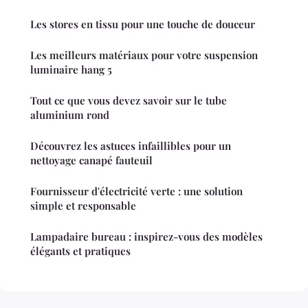
Les stores en tissu pour une touche de douceur
Les meilleurs matériaux pour votre suspension
luminaire hang 5
Tout ce que vous devez savoir sur le tube
aluminium rond
Découvrez les astuces infaillibles pour un
nettoyage canapé fauteuil
Fournisseur d'électricité verte : une solution
simple et responsable
Lampadaire bureau : inspirez-vous des modèles
élégants et pratiques