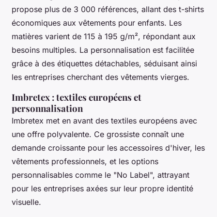
propose plus de 3 000 références, allant des t-shirts
économiques aux vêtements pour enfants. Les
matières varient de 115 à 195 g/m², répondant aux
besoins multiples. La personnalisation est facilitée
grâce à des étiquettes détachables, séduisant ainsi
les entreprises cherchant des vêtements vierges.
Imbretex : textiles européens et
personnalisation
Imbretex met en avant des textiles européens avec
une offre polyvalente. Ce grossiste connaît une
demande croissante pour les accessoires d'hiver, les
vêtements professionnels, et les options
personnalisables comme le "No Label", attrayant
pour les entreprises axées sur leur propre identité
visuelle.