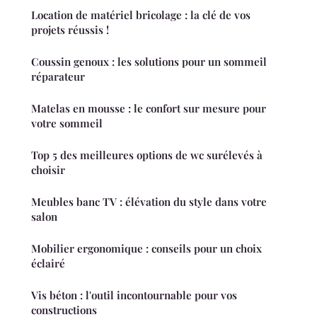
Location de matériel bricolage : la clé de vos
projets réussis !
Coussin genoux : les solutions pour un sommeil
réparateur
Matelas en mousse : le confort sur mesure pour
votre sommeil
Top 5 des meilleures options de wc surélevés à
choisir
Meubles banc TV : élévation du style dans votre
salon
Mobilier ergonomique : conseils pour un choix
éclairé
Vis béton : l'outil incontournable pour vos
constructions