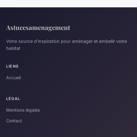
Astucesamenagement
Votre source d'inspiration pour aménager et embellir votre
habitat
LIENS
Accueil
LÉGAL
Mentions légales
Contact