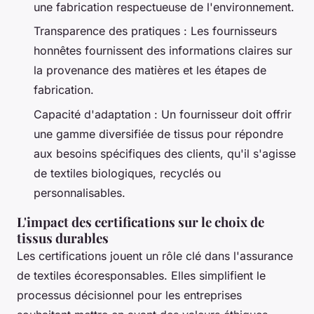
une fabrication respectueuse de l'environnement.
Transparence des pratiques : Les fournisseurs
honnêtes fournissent des informations claires sur
la provenance des matières et les étapes de
fabrication.
Capacité d'adaptation : Un fournisseur doit offrir
une gamme diversifiée de tissus pour répondre
aux besoins spécifiques des clients, qu'il s'agisse
de textiles biologiques, recyclés ou
personnalisables.
L'impact des certifications sur le choix de
tissus durables
Les certifications jouent un rôle clé dans l'assurance
de textiles écoresponsables. Elles simplifient le
processus décisionnel pour les entreprises