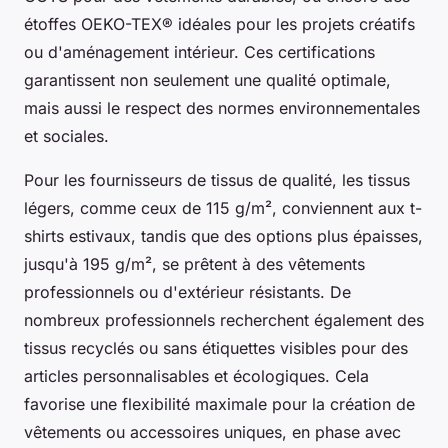
étoffes OEKO-TEX® idéales pour les projets créatifs
ou d'aménagement intérieur. Ces certifications
garantissent non seulement une qualité optimale,
mais aussi le respect des normes environnementales
et sociales.
Pour les
fournisseurs de tissus de qualité
, les tissus
légers, comme ceux de 115 g/m², conviennent aux t-
shirts estivaux, tandis que des options plus épaisses,
jusqu'à 195 g/m², se prêtent à des vêtements
professionnels ou d'extérieur résistants. De
nombreux professionnels recherchent également des
tissus recyclés ou sans étiquettes visibles pour des
articles personnalisables et écologiques. Cela
favorise une flexibilité maximale pour la création de
vêtements ou accessoires uniques, en phase avec