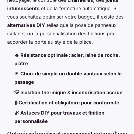
intumescents
et de la fermeture automatique. Si
vous souhaitez optimiser votre budget, il existe des
alternatives DIY
telles que la pose de panneaux
isolants, ou la personnalisation des finitions pour
accorder la porte au style de la pièce.
🔥 Résistance optimale : acier, laine de roche,
plâtre
🚪 Choix de simple ou double vantaux selon le
passage
💡 Isolation thermique & insonorisation accrue
🔒 Certification nf obligatoire pour conformité
🌿 Astuces DIY pour travaux et finition
personnalisée
Optimiser lumière et agencement autour d’une