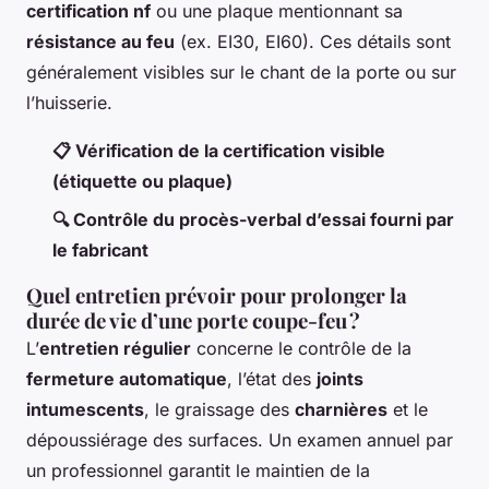
certification nf
ou une plaque mentionnant sa
résistance au feu
(ex. EI30, EI60). Ces détails sont
généralement visibles sur le chant de la porte ou sur
l’huisserie.
📋 Vérification de la certification visible
(étiquette ou plaque)
🔍 Contrôle du procès-verbal d’essai fourni par
le fabricant
Quel entretien prévoir pour prolonger la
durée de vie d’une porte coupe-feu ?
L’
entretien régulier
concerne le contrôle de la
fermeture automatique
, l’état des
joints
intumescents
, le graissage des
charnières
et le
dépoussiérage des surfaces. Un examen annuel par
un professionnel garantit le maintien de la