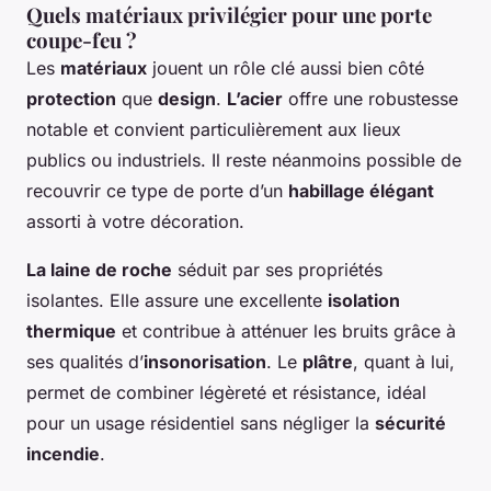
Quels matériaux privilégier pour une porte
coupe-feu ?
Les
matériaux
jouent un rôle clé aussi bien côté
protection
que
design
.
L’acier
offre une robustesse
notable et convient particulièrement aux lieux
publics ou industriels. Il reste néanmoins possible de
recouvrir ce type de porte d’un
habillage élégant
assorti à votre décoration.
La laine de roche
séduit par ses propriétés
isolantes. Elle assure une excellente
isolation
thermique
et contribue à atténuer les bruits grâce à
ses qualités d’
insonorisation
. Le
plâtre
, quant à lui,
permet de combiner légèreté et résistance, idéal
pour un usage résidentiel sans négliger la
sécurité
incendie
.