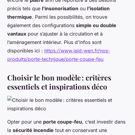
précis tels que
l’insonorisation
ou
l’isolation
thermique
. Parmi les possibilités, on trouve
également des configurations
simple ou double
vantaux
pour s’ajuster à la circulation et à
l’aménagement intérieur. Plus d'infos sont
disponibles ici :
https://www.jeld-wen.fr/nos-
produits/porte-technique/porte-coupe-feu
Choisir le bon modèle : critères
essentiels et inspirations déco
Opter pour une
porte coupe-feu
, c’est investir dans
la
sécurité incendie
tout en conservant une