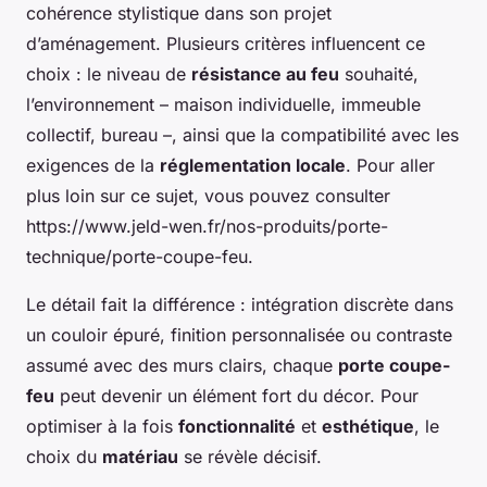
cohérence stylistique dans son projet
d’aménagement. Plusieurs critères influencent ce
choix : le niveau de
résistance au feu
souhaité,
l’environnement – maison individuelle, immeuble
collectif, bureau –, ainsi que la compatibilité avec les
exigences de la
réglementation locale
. Pour aller
plus loin sur ce sujet, vous pouvez consulter
https://www.jeld-wen.fr/nos-produits/porte-
technique/porte-coupe-feu.
Le détail fait la différence : intégration discrète dans
un couloir épuré, finition personnalisée ou contraste
assumé avec des murs clairs, chaque
porte coupe-
feu
peut devenir un élément fort du décor. Pour
optimiser à la fois
fonctionnalité
et
esthétique
, le
choix du
matériau
se révèle décisif.