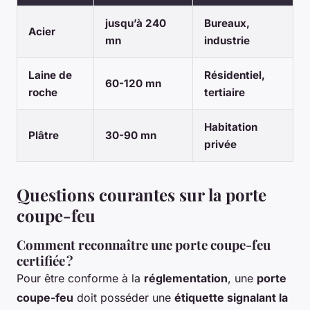
jusqu’à 240
Bureaux,
Acier
mn
industrie
Laine de
Résidentiel,
60-120 mn
roche
tertiaire
Habitation
Plâtre
30-90 mn
privée
Questions courantes sur la porte
coupe-feu
Comment reconnaître une porte coupe-feu
certifiée ?
Pour être conforme à la
réglementation
, une
porte
coupe-feu
doit posséder une
étiquette signalant la