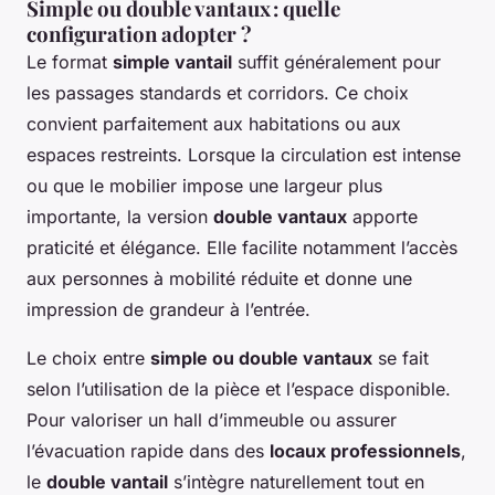
Simple ou double vantaux : quelle
configuration adopter ?
Le format
simple vantail
suffit généralement pour
les passages standards et corridors. Ce choix
convient parfaitement aux habitations ou aux
espaces restreints. Lorsque la circulation est intense
ou que le mobilier impose une largeur plus
importante, la version
double vantaux
apporte
praticité et élégance. Elle facilite notamment l’accès
aux personnes à mobilité réduite et donne une
impression de grandeur à l’entrée.
Le choix entre
simple ou double vantaux
se fait
selon l’utilisation de la pièce et l’espace disponible.
Pour valoriser un hall d’immeuble ou assurer
l’évacuation rapide dans des
locaux professionnels
,
le
double vantail
s’intègre naturellement tout en