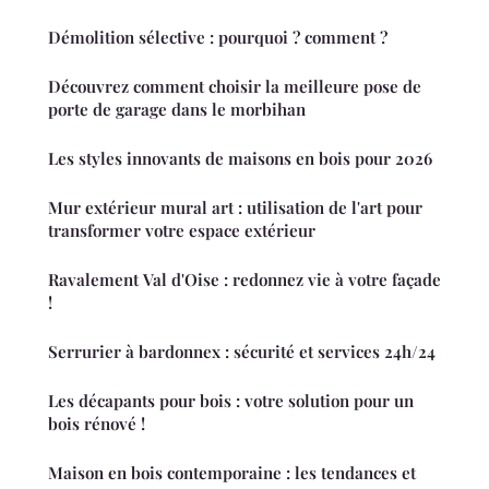
Démolition sélective : pourquoi ? comment ?
Découvrez comment choisir la meilleure pose de
porte de garage dans le morbihan
Les styles innovants de maisons en bois pour 2026
Mur extérieur mural art : utilisation de l'art pour
transformer votre espace extérieur
Ravalement Val d'Oise : redonnez vie à votre façade
!
Serrurier à bardonnex : sécurité et services 24h/24
Les décapants pour bois : votre solution pour un
bois rénové !
Maison en bois contemporaine : les tendances et