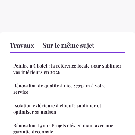
Travaux — Sur le même sujet
Peintre à Cholet : la référence locale pour sublimer
vos intérieurs en 2026
Rénovation de qualité à nice : gep-m à votre
service
Isolation extérieure à elbeuf : sublimer et
optimiser sa maison
Rénovation Lyon : Projets clés en main avec une
garantie décennale