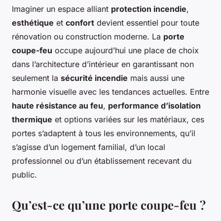
Imaginer un espace alliant
protection incendie
,
esthétique
et
confort
devient essentiel pour toute
rénovation ou construction moderne. La
porte
coupe-feu
occupe aujourd’hui une place de choix
dans l’architecture d’intérieur en garantissant non
seulement la
sécurité incendie
mais aussi une
harmonie visuelle avec les tendances actuelles. Entre
haute résistance au feu
,
performance d’isolation
thermique
et options variées sur les matériaux, ces
portes s’adaptent à tous les environnements, qu’il
s’agisse d’un logement familial, d’un local
professionnel ou d’un établissement recevant du
public.
Qu’est-ce qu’une porte coupe-feu ?