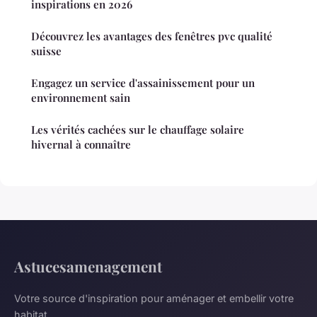
inspirations en 2026
Découvrez les avantages des fenêtres pvc qualité
suisse
Engagez un service d'assainissement pour un
environnement sain
Les vérités cachées sur le chauffage solaire
hivernal à connaître
Astucesamenagement
Votre source d'inspiration pour aménager et embellir votre
habitat