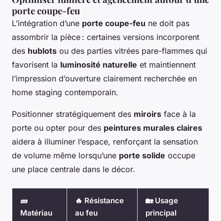
porte coupe-feu
L’intégration d’une
porte coupe-feu
ne doit pas
assombrir la pièce : certaines versions incorporent
des
hublots
ou des parties vitrées pare-flammes qui
favorisent la
luminosité naturelle
et maintiennent
l’impression d’ouverture clairement recherchée en
home staging contemporain.
Positionner stratégiquement des
miroirs
face à la
porte ou opter pour des
peintures murales claires
aidera à illuminer l’espace, renforçant la sensation
de volume même lorsqu’une
porte solide
occupe
une place centrale dans le décor.
🧱
🔥 Résistance
🏡 Usage
Matériau
au feu
principal