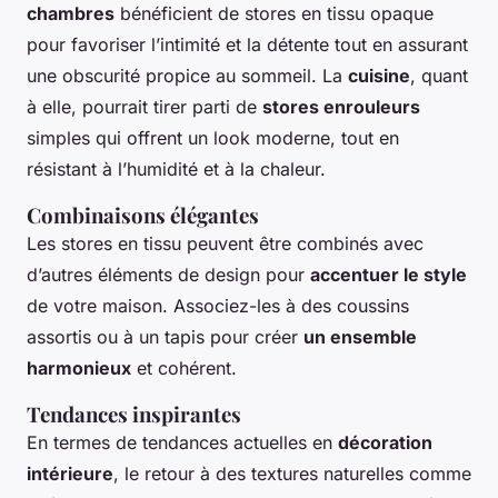
chambres
bénéficient de stores en tissu opaque
pour favoriser l’intimité et la détente tout en assurant
une obscurité propice au sommeil. La
cuisine
, quant
à elle, pourrait tirer parti de
stores enrouleurs
simples qui offrent un look moderne, tout en
résistant à l’humidité et à la chaleur.
Combinaisons élégantes
Les stores en tissu peuvent être combinés avec
d’autres éléments de design pour
accentuer le style
de votre maison. Associez-les à des coussins
assortis ou à un tapis pour créer
un ensemble
harmonieux
et cohérent.
Tendances inspirantes
En termes de tendances actuelles en
décoration
intérieure
, le retour à des textures naturelles comme