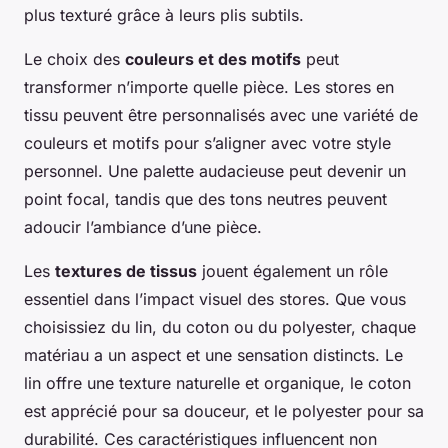
plus texturé grâce à leurs plis subtils.
Le choix des
couleurs et des motifs
peut
transformer n’importe quelle pièce. Les stores en
tissu peuvent être personnalisés avec une variété de
couleurs et motifs pour s’aligner avec votre style
personnel. Une palette audacieuse peut devenir un
point focal, tandis que des tons neutres peuvent
adoucir l’ambiance d’une pièce.
Les
textures de tissus
jouent également un rôle
essentiel dans l’impact visuel des stores. Que vous
choisissiez du lin, du coton ou du polyester, chaque
matériau a un aspect et une sensation distincts. Le
lin offre une texture naturelle et organique, le coton
est apprécié pour sa douceur, et le polyester pour sa
durabilité. Ces caractéristiques influencent non