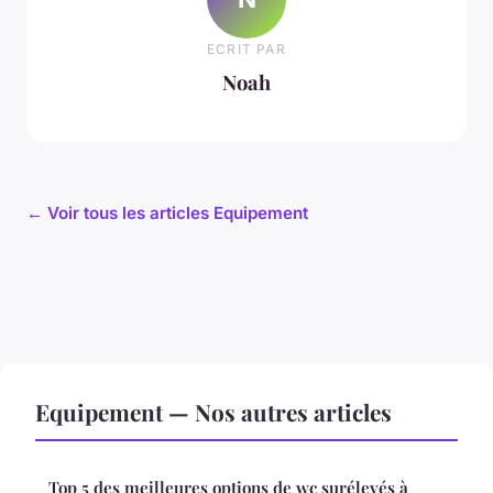
ECRIT PAR
Noah
← Voir tous les articles Equipement
Equipement — Nos autres articles
Top 5 des meilleures options de wc surélevés à