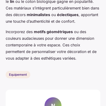
le
lin
ou le coton biologique gagne en popularité.
Ces matériaux s’intègrent particulièrement bien dans
des décors
minimalistes
ou
éclectiques
, apportant
une touche d’authenticité et de confort.
Incorporez des
motifs géométriques
ou des
couleurs audacieuses pour donner une dimension
contemporaine à votre espace. Ces choix
permettent de personnaliser votre décoration et de
vous adapter à des esthétiques variées.
Equipement
N