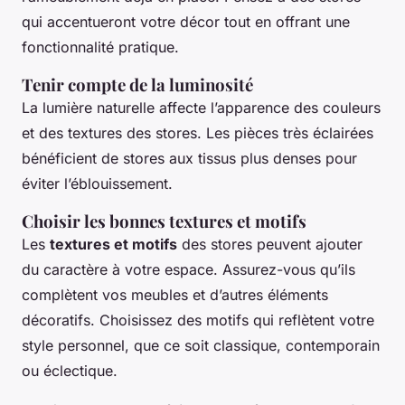
qui accentueront votre décor tout en offrant une
fonctionnalité pratique.
Tenir compte de la luminosité
La lumière naturelle affecte l’apparence des couleurs
et des textures des stores. Les pièces très éclairées
bénéficient de stores aux tissus plus denses pour
éviter l’éblouissement.
Choisir les bonnes textures et motifs
Les
textures et motifs
des stores peuvent ajouter
du caractère à votre espace. Assurez-vous qu’ils
complètent vos meubles et d’autres éléments
décoratifs. Choisissez des motifs qui reflètent votre
style personnel, que ce soit classique, contemporain
ou éclectique.