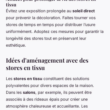
tissu
Évitez une exposition prolongée au
soleil direct
pour prévenir la décoloration. Faites tourner vos
stores de temps en temps pour distribuer l’usure
uniformément. Adoptez ces mesures pour garantir la
longévité des stores tout en préservant leur
esthétique.
Idées d’aménagement avec des
stores en tissu
Les
stores en tissu
constituent des solutions
polyvalentes pour divers espaces de la maison.
Dans les
salons
, par exemple, ils peuvent être
associés à des rideaux épais pour créer une
atmosphère chaleureuse et accueillante. Les