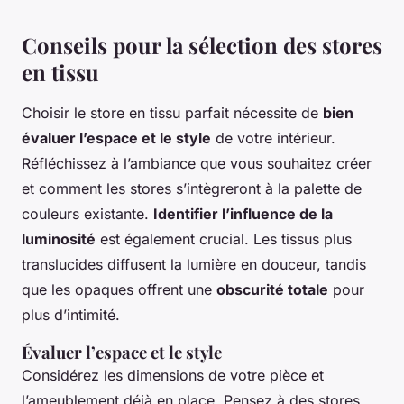
Conseils pour la sélection des stores
en tissu
Choisir le store en tissu parfait nécessite de
bien
évaluer l’espace et le style
de votre intérieur.
Réfléchissez à l’ambiance que vous souhaitez créer
et comment les stores s’intègreront à la palette de
couleurs existante.
Identifier l’influence de la
luminosité
est également crucial. Les tissus plus
translucides diffusent la lumière en douceur, tandis
que les opaques offrent une
obscurité totale
pour
plus d’intimité.
Évaluer l’espace et le style
Considérez les dimensions de votre pièce et
l’ameublement déjà en place. Pensez à des stores