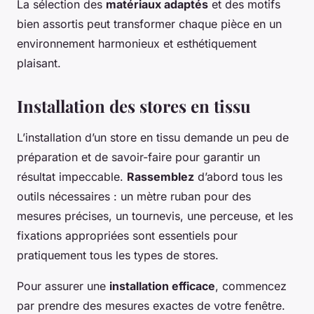
La sélection des
matériaux adaptés
et des motifs
bien assortis peut transformer chaque pièce en un
environnement harmonieux et esthétiquement
plaisant.
Installation des stores en tissu
L’installation d’un store en tissu demande un peu de
préparation et de savoir-faire pour garantir un
résultat impeccable.
Rassemblez
d’abord tous les
outils nécessaires : un mètre ruban pour des
mesures précises, un tournevis, une perceuse, et les
fixations appropriées sont essentiels pour
pratiquement tous les types de stores.
Pour assurer une
installation efficace
, commencez
par prendre des mesures exactes de votre fenêtre.