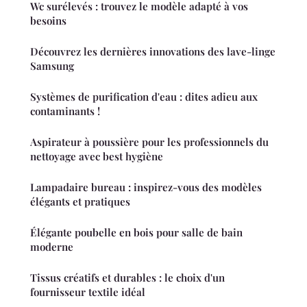
Wc surélevés : trouvez le modèle adapté à vos
besoins
Découvrez les dernières innovations des lave-linge
Samsung
Systèmes de purification d'eau : dites adieu aux
contaminants !
Aspirateur à poussière pour les professionnels du
nettoyage avec best hygiène
Lampadaire bureau : inspirez-vous des modèles
élégants et pratiques
Élégante poubelle en bois pour salle de bain
moderne
Tissus créatifs et durables : le choix d'un
fournisseur textile idéal