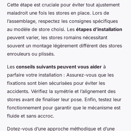
Cette étape est cruciale pour éviter tout ajustement
maladroit une fois les stores en place. Lors de
l’assemblage, respectez les consignes spécifiques
au modèle de store choisi. Les
étapes d’installation
peuvent varier, les stores romains nécessitant
souvent un montage légèrement différent des stores
enrouleurs ou plissés.
Les
conseils suivants peuvent vous aider
à
parfaire votre installation : Assurez-vous que les
fixations sont bien sécurisées pour éviter les
accidents. Vérifiez la symétrie et l’alignement des
stores avant de finaliser leur pose. Enfin, testez leur
fonctionnement pour garantir que le mécanisme est
fluide et sans accroc.
Dotez-vous d’une approche méthodique et d’une