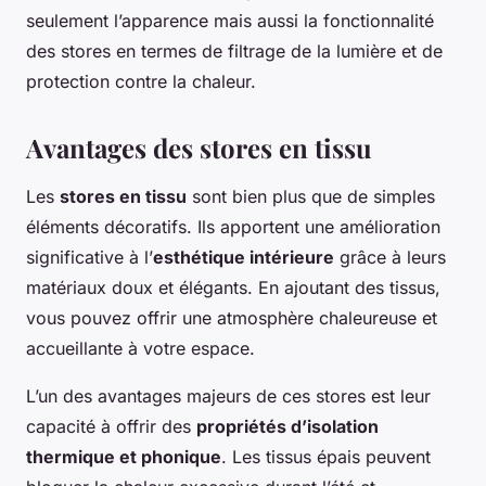
seulement l’apparence mais aussi la fonctionnalité
des stores en termes de filtrage de la lumière et de
protection contre la chaleur.
Avantages des stores en tissu
Les
stores en tissu
sont bien plus que de simples
éléments décoratifs. Ils apportent une amélioration
significative à l’
esthétique intérieure
grâce à leurs
matériaux doux et élégants. En ajoutant des tissus,
vous pouvez offrir une atmosphère chaleureuse et
accueillante à votre espace.
L’un des avantages majeurs de ces stores est leur
capacité à offrir des
propriétés d’isolation
thermique et phonique
. Les tissus épais peuvent