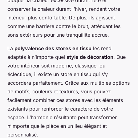
bloquer la chaleur excessive durant l’été et
conserver la chaleur durant l’hiver, rendant votre
intérieur plus confortable. De plus, ils agissent
comme une barrière contre le bruit, atténuant les
sons extérieurs pour une tranquillité accrue.
La
polyvalence des stores en tissu
les rend
adaptés à n’importe quel
style de décoration
. Que
votre intérieur soit moderne, classique, ou
éclectique, il existe un store en tissu qui s’y
accordera parfaitement. Grâce aux multiples options
de motifs, couleurs et textures, vous pouvez
facilement combiner ces stores avec les éléments
existants pour renforcer le caractère de votre
espace. L’harmonie résultante peut transformer
n’importe quelle pièce en un lieu élégant et
personnalisé.