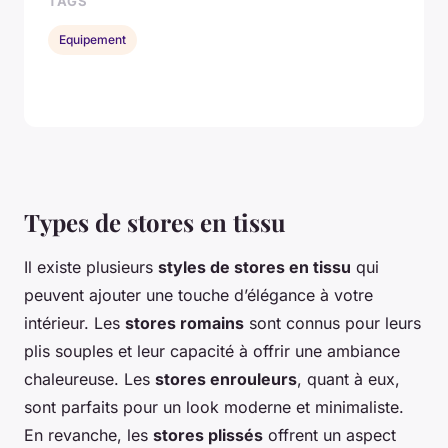
TAGS
Equipement
Types de stores en tissu
Il existe plusieurs
styles de stores en tissu
qui
peuvent ajouter une touche d’élégance à votre
intérieur. Les
stores romains
sont connus pour leurs
plis souples et leur capacité à offrir une ambiance
chaleureuse. Les
stores enrouleurs
, quant à eux,
sont parfaits pour un look moderne et minimaliste.
En revanche, les
stores plissés
offrent un aspect