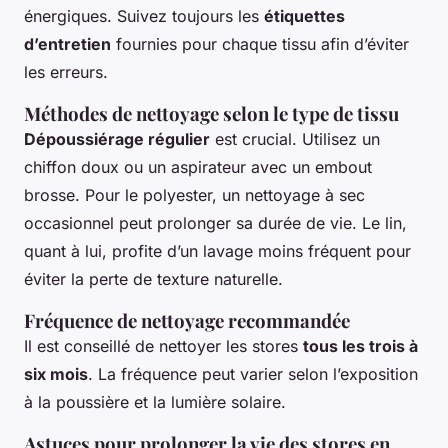
énergiques. Suivez toujours les
étiquettes
d’entretien
fournies pour chaque tissu afin d’éviter
les erreurs.
Méthodes de nettoyage selon le type de tissu
Dépoussiérage régulier
est crucial. Utilisez un
chiffon doux ou un aspirateur avec un embout
brosse. Pour le polyester, un nettoyage à sec
occasionnel peut prolonger sa durée de vie. Le lin,
quant à lui, profite d’un lavage moins fréquent pour
éviter la perte de texture naturelle.
Fréquence de nettoyage recommandée
Il est conseillé de nettoyer les stores
tous les trois à
six mois
. La fréquence peut varier selon l’exposition
à la poussière et la lumière solaire.
Astuces pour prolonger la vie des stores en