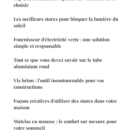
choisir
Les meilleurs stores pour bloquer la lumière du
soleil
Fournisseur d'électricité verte : une solution
simple et responsable
Tout ce que vous devez savoir sur le tube
aluminium rond
Vis béton : l'outil incontournable pour vos
constructions
Façons créatives d'utiliser des stores dans votre
maison
Matelas en mousse : le confort sur mesure pour
votre sommeil