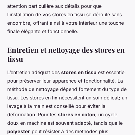
attention particulière aux détails pour que
l’installation de vos stores en tissu se déroule sans
encombre, offrant ainsi à votre intérieur une touche
finale élégante et fonctionnelle.
Entretien et nettoyage des stores en
tissu
L’entretien adéquat des
stores en tissu
est essentiel
pour préserver leur apparence et fonctionnalité. La
méthode de nettoyage dépend fortement du type de
tissu. Les stores en
lin
nécessitent un soin délicat; un
lavage à la main est conseillé pour éviter la
déformation. Pour les
stores en coton
, un cycle
doux en machine est souvent adapté, tandis que le
polyester
peut résister à des méthodes plus