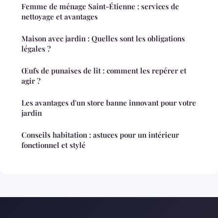
Femme de ménage Saint-Étienne : services de
nettoyage et avantages
Maison avec jardin : Quelles sont les obligations
légales ?
Œufs de punaises de lit : comment les repérer et
agir ?
Les avantages d'un store banne innovant pour votre
jardin
Conseils habitation : astuces pour un intérieur
fonctionnel et stylé