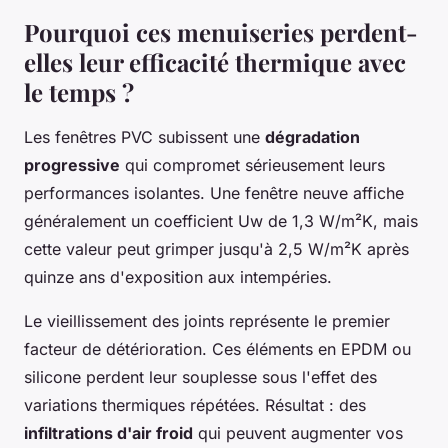
Pourquoi ces menuiseries perdent-
elles leur efficacité thermique avec
le temps ?
Les fenêtres PVC subissent une
dégradation
progressive
qui compromet sérieusement leurs
performances isolantes. Une fenêtre neuve affiche
généralement un coefficient Uw de 1,3 W/m²K, mais
cette valeur peut grimper jusqu'à 2,5 W/m²K après
quinze ans d'exposition aux intempéries.
Le vieillissement des joints représente le premier
facteur de détérioration. Ces éléments en EPDM ou
silicone perdent leur souplesse sous l'effet des
variations thermiques répétées. Résultat : des
infiltrations d'air froid
qui peuvent augmenter vos