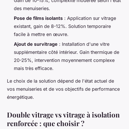
Gain de 10-15%, complexité modérée selon l'état
des menuiseries.
Pose de films isolants
: Application sur vitrage
existant, gain de 8-12%. Solution temporaire
facile à mettre en œuvre.
Ajout de survitrage
: Installation d'une vitre
supplémentaire côté intérieur. Gain thermique de
20-25%, intervention moyennement complexe
mais très efficace.
Le choix de la solution dépend de l'état actuel de
vos menuiseries et de vos objectifs de performance
énergétique.
Double vitrage vs vitrage à isolation
renforcée : que choisir ?