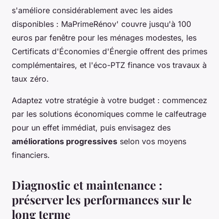
s'améliore considérablement avec les aides
disponibles : MaPrimeRénov' couvre jusqu'à 100
euros par fenêtre pour les ménages modestes, les
Certificats d'Économies d'Énergie offrent des primes
complémentaires, et l'éco-PTZ finance vos travaux à
taux zéro.
Adaptez votre stratégie à votre budget : commencez
par les solutions économiques comme le calfeutrage
pour un effet immédiat, puis envisagez des
améliorations progressives
selon vos moyens
financiers.
Diagnostic et maintenance :
préserver les performances sur le
long terme