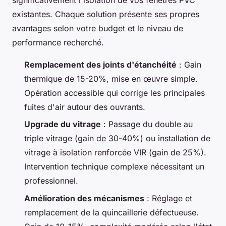
existantes. Chaque solution présente ses propres
avantages selon votre budget et le niveau de
performance recherché.
Remplacement des joints d'étanchéité
: Gain
thermique de 15-20%, mise en œuvre simple.
Opération accessible qui corrige les principales
fuites d'air autour des ouvrants.
Upgrade du vitrage
: Passage du double au
triple vitrage (gain de 30-40%) ou installation de
vitrage à isolation renforcée VIR (gain de 25%).
Intervention technique complexe nécessitant un
professionnel.
Amélioration des mécanismes
: Réglage et
remplacement de la quincaillerie défectueuse.