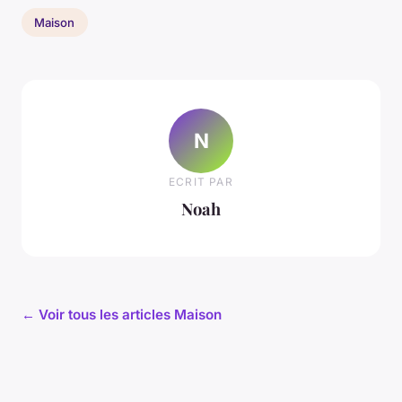
Maison
N
ECRIT PAR
Noah
← Voir tous les articles Maison