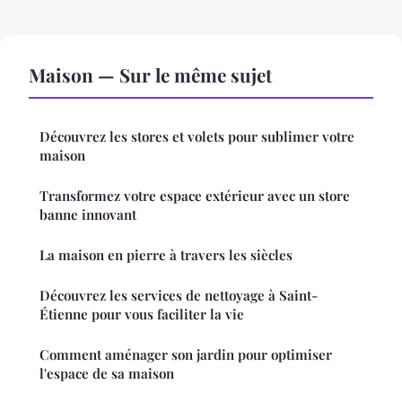
Maison — Sur le même sujet
Découvrez les stores et volets pour sublimer votre
maison
Transformez votre espace extérieur avec un store
banne innovant
La maison en pierre à travers les siècles
Découvrez les services de nettoyage à Saint-
Étienne pour vous faciliter la vie
Comment aménager son jardin pour optimiser
l'espace de sa maison