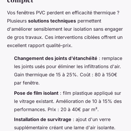
Vos fenêtres PVC perdent en efficacité thermique ?
Plusieurs
solutions techniques
permettent
d'améliorer sensiblement leur isolation sans engager
de gros travaux. Ces interventions ciblées offrent un
excellent rapport qualité-prix.
Changement des joints d'étanchéité
: remplace
les joints usés pour éliminer les infiltrations d'air.
Gain thermique de 15 à 25%. Coût : 80 à 150€
par fenêtre.
Pose de film isolant
: film plastique appliqué sur
le vitrage existant. Amélioration de 10 à 15% des
performances. Prix : 20 à 40€ par m².
Installation de survitrage
: ajout d'un verre
supplémentaire créant une lame d'air isolante.