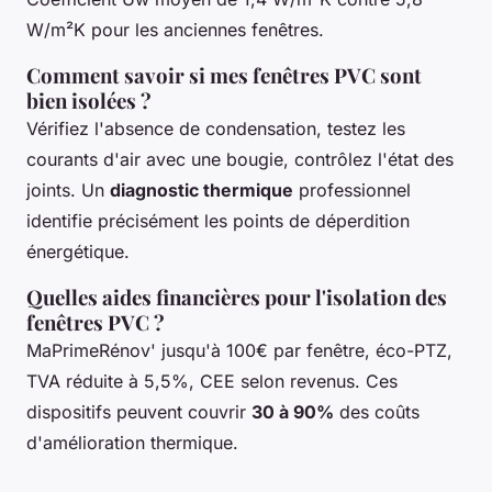
W/m²K pour les anciennes fenêtres.
Comment savoir si mes fenêtres PVC sont
bien isolées ?
Vérifiez l'absence de condensation, testez les
courants d'air avec une bougie, contrôlez l'état des
joints. Un
diagnostic thermique
professionnel
identifie précisément les points de déperdition
énergétique.
Quelles aides financières pour l'isolation des
fenêtres PVC ?
MaPrimeRénov' jusqu'à 100€ par fenêtre, éco-PTZ,
TVA réduite à 5,5%, CEE selon revenus. Ces
dispositifs peuvent couvrir
30 à 90%
des coûts
d'amélioration thermique.