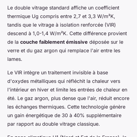
Le double vitrage standard affiche un coefficient
thermique Ug compris entre 2,7 et 3,3 W/m²K,
tandis que le vitrage à isolation renforcée (VIR)
descend à 1,0-1,4 W/m²K. Cette différence provient
de la
couche faiblement émissive
déposée sur le
verre et du gaz argon qui remplace l'air entre les
lames.
Le VIR intègre un traitement invisible à base
d'oxydes métalliques qui réfléchit la chaleur vers
l'intérieur en hiver et limite les entrées de chaleur en
été. Le gaz argon, plus dense que l'air, réduit encore
les échanges thermiques. Cette technologie génère
un gain énergétique de 30 à 40% supplémentaire
par rapport au double vitrage classique.