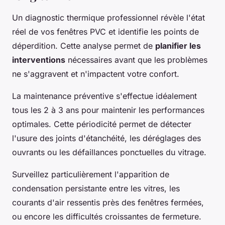
Un diagnostic thermique professionnel révèle l'état
réel de vos fenêtres PVC et identifie les points de
déperdition. Cette analyse permet de
planifier les
interventions
nécessaires avant que les problèmes
ne s'aggravent et n'impactent votre confort.
La maintenance préventive s'effectue idéalement
tous les 2 à 3 ans pour maintenir les performances
optimales. Cette périodicité permet de détecter
l'usure des joints d'étanchéité, les déréglages des
ouvrants ou les défaillances ponctuelles du vitrage.
Surveillez particulièrement l'apparition de
condensation persistante entre les vitres, les
courants d'air ressentis près des fenêtres fermées,
ou encore les difficultés croissantes de fermeture.