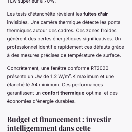
TLw supérieur à 70%.
Les tests d'étanchéité révèlent les
fuites d'air
invisibles. Une caméra thermique détecte les ponts
thermiques autour des cadres. Ces zones froides
génèrent des pertes énergétiques significatives. Un
professionnel identifie rapidement ces défauts grâce
à des mesures précises de température de surface.
Concrètement, une fenêtre conforme RT2020
présente un Uw de 1,2 W/m².K maximum et une
étanchéité A4 minimum. Ces performances
garantissent un
confort thermique
optimal et des
économies d'énergie durables.
Budget et financement : investir
intelligemment dans cette