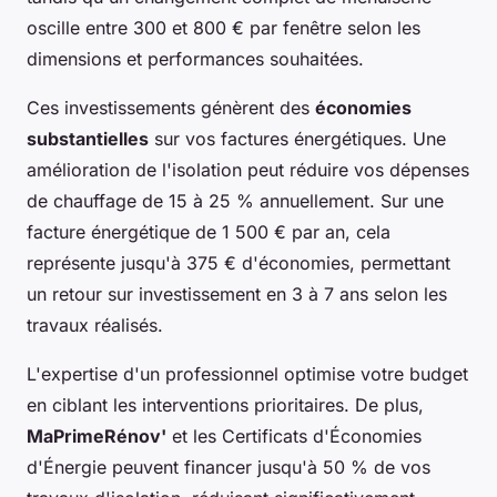
oscille entre 300 et 800 € par fenêtre selon les
dimensions et performances souhaitées.
Ces investissements génèrent des
économies
substantielles
sur vos factures énergétiques. Une
amélioration de l'isolation peut réduire vos dépenses
de chauffage de 15 à 25 % annuellement. Sur une
facture énergétique de 1 500 € par an, cela
représente jusqu'à 375 € d'économies, permettant
un retour sur investissement en 3 à 7 ans selon les
travaux réalisés.
L'expertise d'un professionnel optimise votre budget
en ciblant les interventions prioritaires. De plus,
MaPrimeRénov'
et les Certificats d'Économies
d'Énergie peuvent financer jusqu'à 50 % de vos