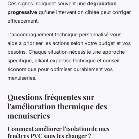
Ces signes indiquent souvent une
dégradation
progressive
qu'une intervention ciblée peut corriger
efficacement.
L'accompagnement technique personnalisé vous
aide à prioriser les actions selon votre budget et vos
besoins. Chaque situation nécessite une approche
spécifique, alliant expertise technique et conseil
économique pour optimiser durablement vos
menuiseries.
Questions fréquentes sur
l'amélioration thermique des
menuiseries
Comment améliorer l'isolation de mes
fenêtres PVC sans les changer ?