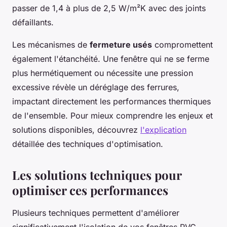
passer de 1,4 à plus de 2,5 W/m²K avec des joints
défaillants.
Les mécanismes de
fermeture usés
compromettent
également l'étanchéité. Une fenêtre qui ne se ferme
plus hermétiquement ou nécessite une pression
excessive révèle un déréglage des ferrures,
impactant directement les performances thermiques
de l'ensemble. Pour mieux comprendre les enjeux et
solutions disponibles, découvrez
l'explication
détaillée des techniques d'optimisation.
Les solutions techniques pour
optimiser ces performances
Plusieurs techniques permettent d'améliorer
significativement l'isolation de vos fenêtres PVC