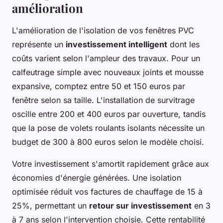
amélioration
L'amélioration de l'isolation de vos fenêtres PVC
représente un
investissement intelligent
dont les
coûts varient selon l'ampleur des travaux. Pour un
calfeutrage simple avec nouveaux joints et mousse
expansive, comptez entre 50 et 150 euros par
fenêtre selon sa taille. L'installation de survitrage
oscille entre 200 et 400 euros par ouverture, tandis
que la pose de volets roulants isolants nécessite un
budget de 300 à 800 euros selon le modèle choisi.
Votre investissement s'amortit rapidement grâce aux
économies d'énergie générées. Une isolation
optimisée réduit vos factures de chauffage de 15 à
25%, permettant un
retour sur investissement
en 3
à 7 ans selon l'intervention choisie. Cette rentabilité