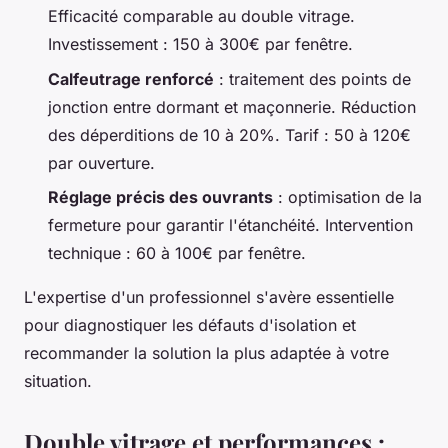
Efficacité comparable au double vitrage.
Investissement : 150 à 300€ par fenêtre.
Calfeutrage renforcé
: traitement des points de
jonction entre dormant et maçonnerie. Réduction
des déperditions de 10 à 20%. Tarif : 50 à 120€
par ouverture.
Réglage précis des ouvrants
: optimisation de la
fermeture pour garantir l'étanchéité. Intervention
technique : 60 à 100€ par fenêtre.
L'expertise d'un professionnel s'avère essentielle
pour diagnostiquer les défauts d'isolation et
recommander la solution la plus adaptée à votre
situation.
Double vitrage et performances :