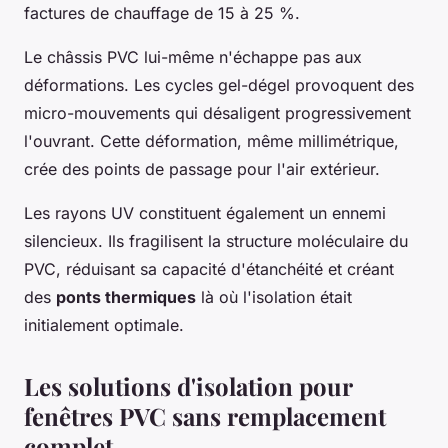
factures de chauffage de 15 à 25 %.
Le châssis PVC lui-même n'échappe pas aux
déformations. Les cycles gel-dégel provoquent des
micro-mouvements qui désaligent progressivement
l'ouvrant. Cette déformation, même millimétrique,
crée des points de passage pour l'air extérieur.
Les rayons UV constituent également un ennemi
silencieux. Ils fragilisent la structure moléculaire du
PVC, réduisant sa capacité d'étanchéité et créant
des
ponts thermiques
là où l'isolation était
initialement optimale.
Les solutions d'isolation pour
fenêtres PVC sans remplacement
complet