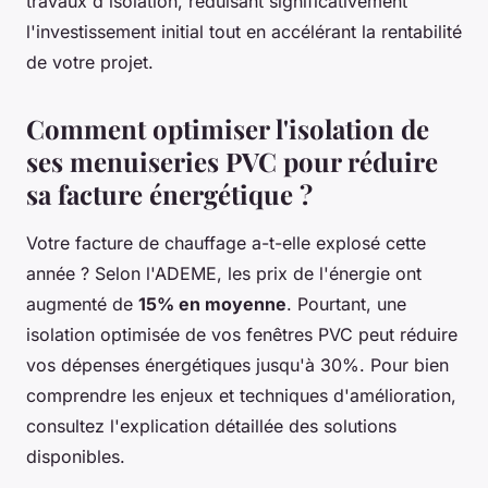
travaux d'isolation, réduisant significativement
l'investissement initial tout en accélérant la rentabilité
de votre projet.
Comment optimiser l'isolation de
ses menuiseries PVC pour réduire
sa facture énergétique ?
Votre facture de chauffage a-t-elle explosé cette
année ? Selon l'ADEME, les prix de l'énergie ont
augmenté de
15% en moyenne
. Pourtant, une
isolation optimisée de vos fenêtres PVC peut réduire
vos dépenses énergétiques jusqu'à 30%. Pour bien
comprendre les enjeux et techniques d'amélioration,
consultez l'explication détaillée des solutions
disponibles.