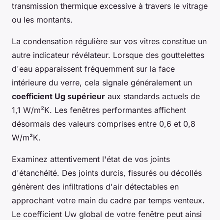
transmission thermique excessive à travers le vitrage
ou les montants.
La condensation régulière sur vos vitres constitue un
autre indicateur révélateur. Lorsque des gouttelettes
d'eau apparaissent fréquemment sur la face
intérieure du verre, cela signale généralement un
coefficient Ug supérieur
aux standards actuels de
1,1 W/m²K. Les fenêtres performantes affichent
désormais des valeurs comprises entre 0,6 et 0,8
W/m²K.
Examinez attentivement l'état de vos joints
d'étanchéité. Des joints durcis, fissurés ou décollés
génèrent des infiltrations d'air détectables en
approchant votre main du cadre par temps venteux.
Le coefficient Uw global de votre fenêtre peut ainsi