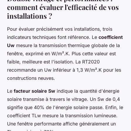
comment évaluer l'efficacité de vos
installations ?
Pour évaluer précisément vos installations, trois
indicateurs techniques font référence. Le
coefficient
Uw
mesure la transmission thermique globale de la
fenêtre, exprimé en W/m².K. Plus cette valeur est
faible, meilleure est l'isolation. La RT2020
recommande un Uw inférieur à 1,3 W/m².K pour les
constructions neuves.
Le
facteur solaire Sw
indique la quantité d'énergie
solaire transmise à travers le vitrage. Un Sw de 0,4
signifie que 40% de l'énergie solaire passe. Enfin, le
coefficient TLw mesure la transmission lumineuse.
Une fenêtre performante affiche généralement un