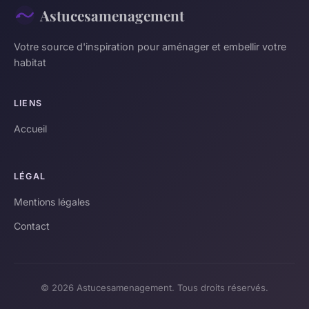
Astucesamenagement
Votre source d'inspiration pour aménager et embellir votre
habitat
LIENS
Accueil
LÉGAL
Mentions légales
Contact
© 2026 Astucesamenagement. Tous droits réservés.