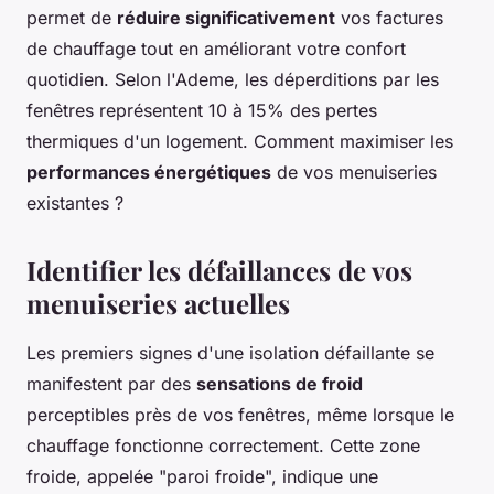
permet de
réduire significativement
vos factures
de chauffage tout en améliorant votre confort
quotidien. Selon l'Ademe, les déperditions par les
fenêtres représentent 10 à 15% des pertes
thermiques d'un logement. Comment maximiser les
performances énergétiques
de vos menuiseries
existantes ?
Identifier les défaillances de vos
menuiseries actuelles
Les premiers signes d'une isolation défaillante se
manifestent par des
sensations de froid
perceptibles près de vos fenêtres, même lorsque le
chauffage fonctionne correctement. Cette zone
froide, appelée "paroi froide", indique une