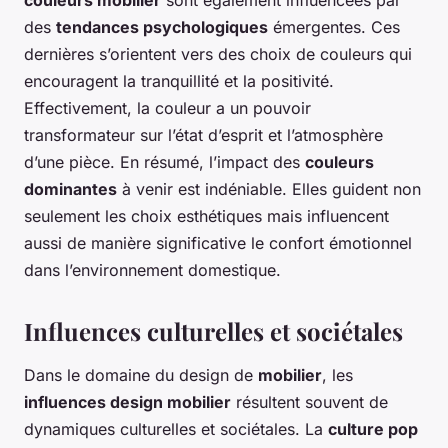
des
tendances psychologiques
émergentes. Ces
dernières s’orientent vers des choix de couleurs qui
encouragent la tranquillité et la positivité.
Effectivement, la couleur a un pouvoir
transformateur sur l’état d’esprit et l’atmosphère
d’une pièce. En résumé, l’impact des
couleurs
dominantes
à venir est indéniable. Elles guident non
seulement les choix esthétiques mais influencent
aussi de manière significative le confort émotionnel
dans l’environnement domestique.
Influences culturelles et sociétales
Dans le domaine du design de
mobilier
, les
influences design mobilier
résultent souvent de
dynamiques culturelles et sociétales. La
culture pop