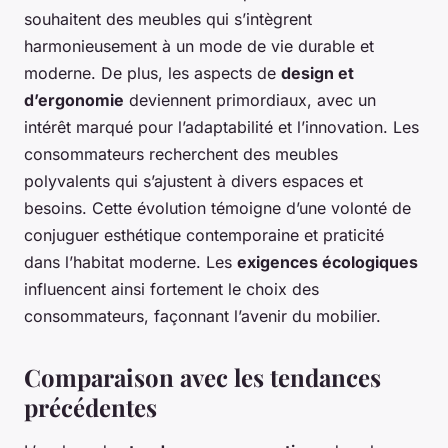
souhaitent des meubles qui s’intègrent
harmonieusement à un mode de vie durable et
moderne. De plus, les aspects de
design et
d’ergonomie
deviennent primordiaux, avec un
intérêt marqué pour l’adaptabilité et l’innovation. Les
consommateurs recherchent des meubles
polyvalents qui s’ajustent à divers espaces et
besoins. Cette évolution témoigne d’une volonté de
conjuguer esthétique contemporaine et praticité
dans l’habitat moderne. Les
exigences écologiques
influencent ainsi fortement le choix des
consommateurs, façonnant l’avenir du mobilier.
Comparaison avec les tendances
précédentes