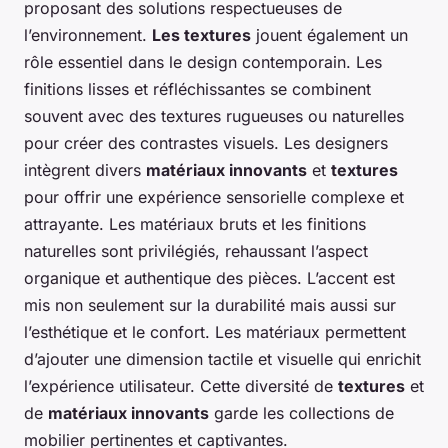
proposant des solutions respectueuses de
l’environnement.
Les textures
jouent également un
rôle essentiel dans le design contemporain. Les
finitions lisses et réfléchissantes se combinent
souvent avec des textures rugueuses ou naturelles
pour créer des contrastes visuels. Les designers
intègrent divers
matériaux innovants
et
textures
pour offrir une expérience sensorielle complexe et
attrayante. Les matériaux bruts et les finitions
naturelles sont privilégiés, rehaussant l’aspect
organique et authentique des pièces. L’accent est
mis non seulement sur la durabilité mais aussi sur
l’esthétique et le confort. Les matériaux permettent
d’ajouter une dimension tactile et visuelle qui enrichit
l’expérience utilisateur. Cette diversité de
textures
et
de
matériaux innovants
garde les collections de
mobilier pertinentes et captivantes.