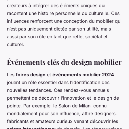
créateurs à intégrer des éléments uniques qui
racontent une histoire personnelle ou culturelle. Ces
influences renforcent une conception du mobilier qui
n’est pas uniquement dictée par son utilité, mais
aussi par son rôle en tant que reflet sociétal et
culturel.
Événements clés du design mobilier
Les
foires design
et
événements mobilier 2024
jouent un rôle essentiel dans l’identification des
nouvelles tendances. Ces rendez-vous annuels
permettent de découvrir l’innovation et le design de
pointe. Par exemple, le Salon de Milan, connu
mondialement pour son influence, attire designers,
fabricants et amateurs curieux venant découvrir les
salons internationaux
de demain. Les répercussions