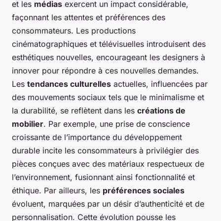
et les
médias
exercent un impact considérable,
façonnant les attentes et préférences des
consommateurs. Les productions
cinématographiques et télévisuelles introduisent des
esthétiques nouvelles, encourageant les designers à
innover pour répondre à ces nouvelles demandes.
Les
tendances culturelles
actuelles, influencées par
des mouvements sociaux tels que le minimalisme et
la durabilité, se reflètent dans les
créations de
mobilier
. Par exemple, une prise de conscience
croissante de l’importance du développement
durable incite les consommateurs à privilégier des
pièces conçues avec des matériaux respectueux de
l’environnement, fusionnant ainsi fonctionnalité et
éthique. Par ailleurs, les
préférences sociales
évoluent, marquées par un désir d’authenticité et de
personnalisation. Cette évolution pousse les