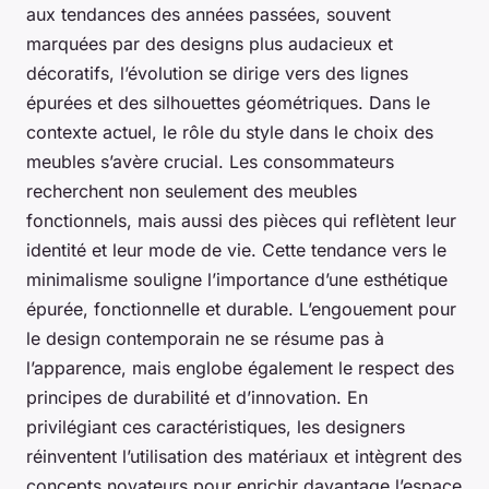
aux tendances des années passées, souvent
marquées par des designs plus audacieux et
décoratifs, l’évolution se dirige vers des lignes
épurées et des silhouettes géométriques. Dans le
contexte actuel, le rôle du style dans le choix des
meubles s’avère crucial. Les consommateurs
recherchent non seulement des meubles
fonctionnels, mais aussi des pièces qui reflètent leur
identité et leur mode de vie. Cette tendance vers le
minimalisme souligne l’importance d’une esthétique
épurée, fonctionnelle et durable. L’engouement pour
le design contemporain ne se résume pas à
l’apparence, mais englobe également le respect des
principes de durabilité et d’innovation. En
privilégiant ces caractéristiques, les designers
réinventent l’utilisation des matériaux et intègrent des
concepts novateurs pour enrichir davantage l’espace