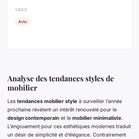
TAGS
Actu
Analyse des tendances styles de
mobilier
Les
tendances mobilier style
à surveiller l’année
prochaine révèlent un intérêt renouvelé pour le
design contemporain
et le
mobilier minimaliste
.
L’engouement pour ces esthétiques modernes traduit
un désir de simplicité et d’élégance. Contrairement