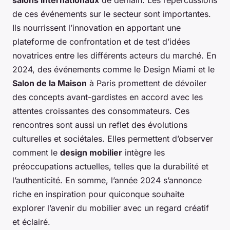
de ces événements sur le secteur sont importantes.
Ils nourrissent l’innovation en apportant une
plateforme de confrontation et de test d’idées
novatrices entre les différents acteurs du marché. En
2024, des événements comme le Design Miami et le
Salon de la Maison
à Paris promettent de dévoiler
des concepts avant-gardistes en accord avec les
attentes croissantes des consommateurs. Ces
rencontres sont aussi un reflet des évolutions
culturelles et sociétales. Elles permettent d’observer
comment le
design mobilier
intègre les
préoccupations actuelles, telles que la durabilité et
l’authenticité. En somme, l’année 2024 s’annonce
riche en inspiration pour quiconque souhaite
explorer l’avenir du mobilier avec un regard créatif
et éclairé.