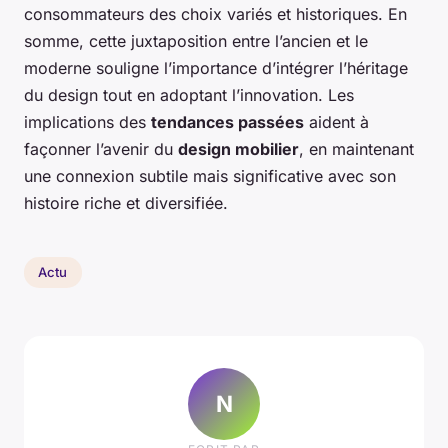
consommateurs des choix variés et historiques. En
somme, cette juxtaposition entre l’ancien et le
moderne souligne l’importance d’intégrer l’héritage
du design tout en adoptant l’innovation. Les
implications des
tendances passées
aident à
façonner l’avenir du
design mobilier
, en maintenant
une connexion subtile mais significative avec son
histoire riche et diversifiée.
Actu
N