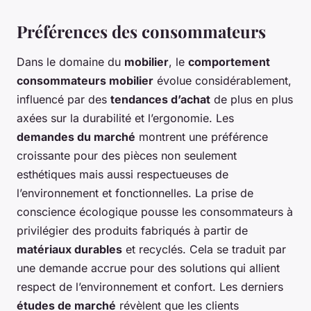
Préférences des consommateurs
Dans le domaine du
mobilier
, le
comportement
consommateurs mobilier
évolue considérablement,
influencé par des
tendances d’achat
de plus en plus
axées sur la durabilité et l’ergonomie. Les
demandes du marché
montrent une préférence
croissante pour des pièces non seulement
esthétiques mais aussi respectueuses de
l’environnement et fonctionnelles. La prise de
conscience écologique pousse les consommateurs à
privilégier des produits fabriqués à partir de
matériaux durables
et recyclés. Cela se traduit par
une demande accrue pour des solutions qui allient
respect de l’environnement et confort. Les derniers
études de marché
révèlent que les clients