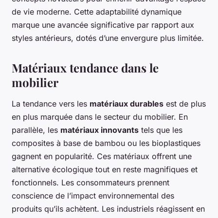
de vie moderne. Cette adaptabilité dynamique
marque une avancée significative par rapport aux
styles antérieurs, dotés d’une envergure plus limitée.
Matériaux tendance dans le
mobilier
La tendance vers les
matériaux durables
est de plus
en plus marquée dans le secteur du mobilier. En
parallèle, les
matériaux innovants
tels que les
composites à base de bambou ou les bioplastiques
gagnent en popularité. Ces matériaux offrent une
alternative écologique tout en reste magnifiques et
fonctionnels. Les consommateurs prennent
conscience de l’impact environnemental des
produits qu’ils achètent. Les industriels réagissent en