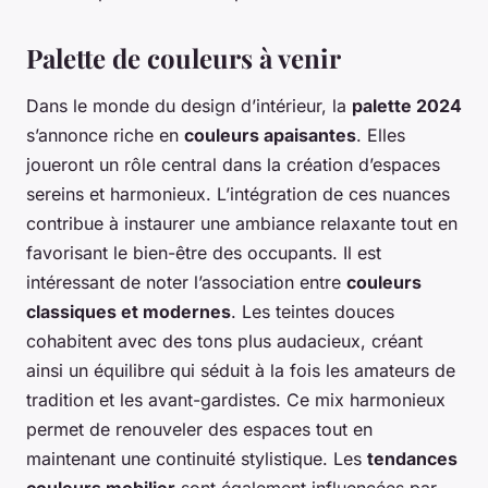
Palette de couleurs à venir
Dans le monde du design d’intérieur, la
palette 2024
s’annonce riche en
couleurs apaisantes
. Elles
joueront un rôle central dans la création d’espaces
sereins et harmonieux. L’intégration de ces nuances
contribue à instaurer une ambiance relaxante tout en
favorisant le bien-être des occupants. Il est
intéressant de noter l’association entre
couleurs
classiques et modernes
. Les teintes douces
cohabitent avec des tons plus audacieux, créant
ainsi un équilibre qui séduit à la fois les amateurs de
tradition et les avant-gardistes. Ce mix harmonieux
permet de renouveler des espaces tout en
maintenant une continuité stylistique. Les
tendances
couleurs mobilier
sont également influencées par