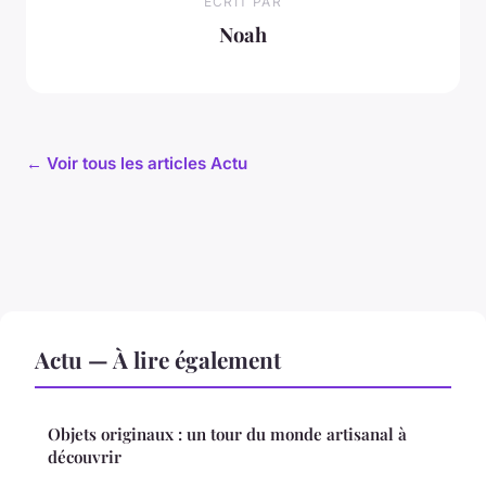
ECRIT PAR
Noah
← Voir tous les articles Actu
Actu — À lire également
Objets originaux : un tour du monde artisanal à
découvrir