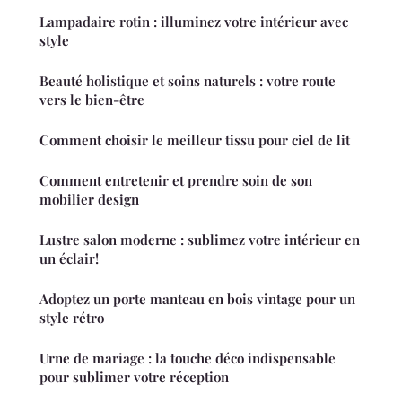
Lampadaire rotin : illuminez votre intérieur avec
style
Beauté holistique et soins naturels : votre route
vers le bien-être
Comment choisir le meilleur tissu pour ciel de lit
Comment entretenir et prendre soin de son
mobilier design
Lustre salon moderne : sublimez votre intérieur en
un éclair!
Adoptez un porte manteau en bois vintage pour un
style rétro
Urne de mariage : la touche déco indispensable
pour sublimer votre réception