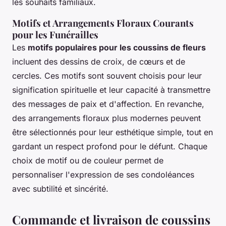
les souhaits familiaux.
Motifs et Arrangements Floraux Courants
pour les Funérailles
Les
motifs populaires pour les coussins de fleurs
incluent des dessins de croix, de cœurs et de
cercles. Ces motifs sont souvent choisis pour leur
signification spirituelle et leur capacité à transmettre
des messages de paix et d'affection. En revanche,
des arrangements floraux plus modernes peuvent
être sélectionnés pour leur esthétique simple, tout en
gardant un respect profond pour le défunt. Chaque
choix de motif ou de couleur permet de
personnaliser l'expression de ses condoléances
avec subtilité et sincérité.
Commande et livraison de coussins