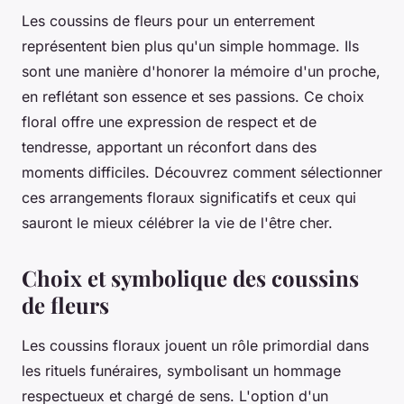
Les coussins de fleurs pour un enterrement
représentent bien plus qu'un simple hommage. Ils
sont une manière d'honorer la mémoire d'un proche,
en reflétant son essence et ses passions. Ce choix
floral offre une expression de respect et de
tendresse, apportant un réconfort dans des
moments difficiles. Découvrez comment sélectionner
ces arrangements floraux significatifs et ceux qui
sauront le mieux célébrer la vie de l'être cher.
Choix et symbolique des coussins
de fleurs
Les coussins floraux jouent un rôle primordial dans
les rituels funéraires, symbolisant un hommage
respectueux et chargé de sens. L'option d'un