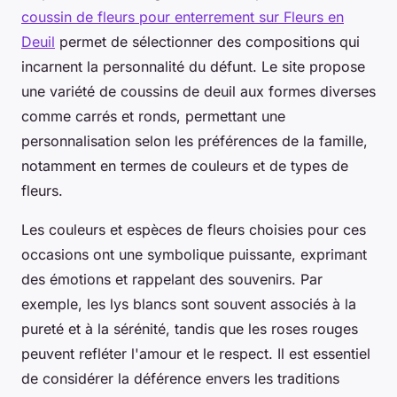
coussin de fleurs pour enterrement sur Fleurs en
Deuil
permet de sélectionner des compositions qui
incarnent la personnalité du défunt. Le site propose
une variété de coussins de deuil aux formes diverses
comme carrés et ronds, permettant une
personnalisation selon les préférences de la famille,
notamment en termes de couleurs et de types de
fleurs.
Les couleurs et espèces de fleurs choisies pour ces
occasions ont une symbolique puissante, exprimant
des émotions et rappelant des souvenirs. Par
exemple, les lys blancs sont souvent associés à la
pureté et à la sérénité, tandis que les roses rouges
peuvent refléter l'amour et le respect. Il est essentiel
de considérer la déférence envers les traditions