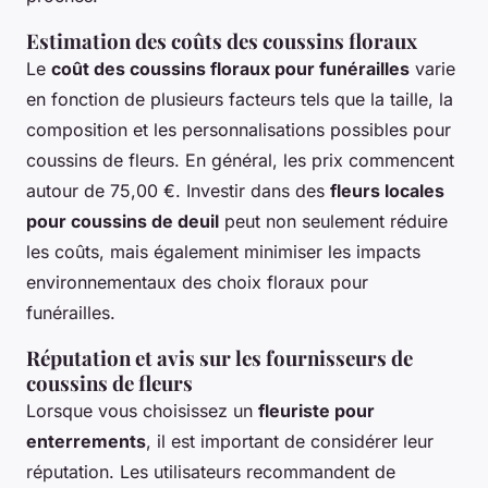
Estimation des coûts des coussins floraux
Le
coût des coussins floraux pour funérailles
varie
en fonction de plusieurs facteurs tels que la taille, la
composition et les personnalisations possibles pour
coussins de fleurs. En général, les prix commencent
autour de 75,00 €. Investir dans des
fleurs locales
pour coussins de deuil
peut non seulement réduire
les coûts, mais également minimiser les impacts
environnementaux des choix floraux pour
funérailles.
Réputation et avis sur les fournisseurs de
coussins de fleurs
Lorsque vous choisissez un
fleuriste pour
enterrements
, il est important de considérer leur
réputation. Les utilisateurs recommandent de