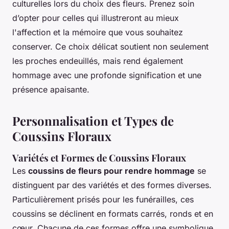
culturelles lors du choix des fleurs. Prenez soin
d’opter pour celles qui illustreront au mieux
l'affection et la mémoire que vous souhaitez
conserver. Ce choix délicat soutient non seulement
les proches endeuillés, mais rend également
hommage avec une profonde signification et une
présence apaisante.
Personnalisation et Types de
Coussins Floraux
Variétés et Formes de Coussins Floraux
Les
coussins de fleurs pour rendre hommage
se
distinguent par des variétés et des formes diverses.
Particulièrement prisés pour les funérailles, ces
coussins se déclinent en formats carrés, ronds et en
cœur. Chacune de ces formes offre une symbolique