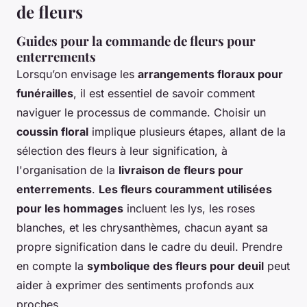
de fleurs
Guides pour la commande de fleurs pour
enterrements
Lorsqu’on envisage les
arrangements floraux pour
funérailles
, il est essentiel de savoir comment
naviguer le processus de commande. Choisir un
coussin floral
implique plusieurs étapes, allant de la
sélection des fleurs à leur signification, à
l'organisation de la
livraison de fleurs pour
enterrements
.
Les fleurs couramment utilisées
pour les hommages
incluent les lys, les roses
blanches, et les chrysanthèmes, chacun ayant sa
propre signification dans le cadre du deuil. Prendre
en compte la
symbolique des fleurs pour deuil
peut
aider à exprimer des sentiments profonds aux
proches.