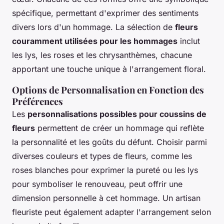
spécifique, permettant d'exprimer des sentiments
divers lors d'un hommage. La sélection de
fleurs
couramment utilisées pour les hommages
inclut
les lys, les roses et les chrysanthèmes, chacune
apportant une touche unique à l'arrangement floral.
Options de Personnalisation en Fonction des
Préférences
Les
personnalisations possibles pour coussins de
fleurs
permettent de créer un hommage qui reflète
la personnalité et les goûts du défunt. Choisir parmi
diverses couleurs et types de fleurs, comme les
roses blanches pour exprimer la pureté ou les lys
pour symboliser le renouveau, peut offrir une
dimension personnelle à cet hommage. Un artisan
fleuriste peut également adapter l'arrangement selon