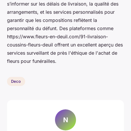
s’informer sur les délais de livraison, la qualité des
arrangements, et les services personnalisés pour
garantir que les compositions reflètent la
personnalité du défunt. Des plateformes comme
https://www.fleurs-en-deuil.com/91-livraison-
coussins-fleurs-deuil offrent un excellent aperçu des
services surveillant de près l'éthique de l'achat de
fleurs pour funérailles.
Deco
N