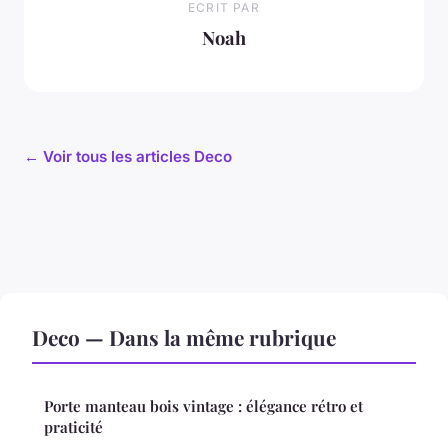
ECRIT PAR
Noah
← Voir tous les articles Deco
Deco — Dans la même rubrique
Porte manteau bois vintage : élégance rétro et
praticité